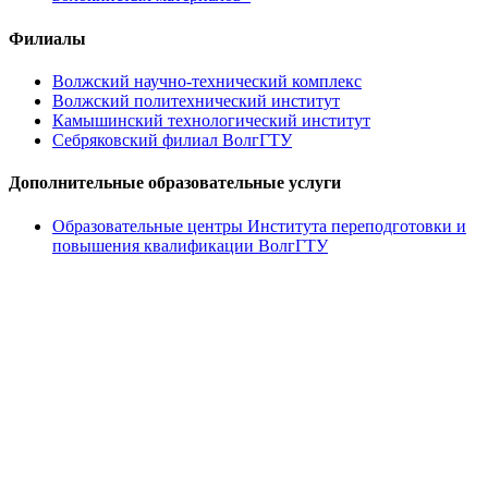
Филиалы
Волжский научно-технический комплекс
Волжский политехнический институт
Камышинский технологический институт
Себряковский филиал ВолгГТУ
Дополнительные образовательные услуги
Образовательные центры Института переподготовки и
повышения квалификации ВолгГТУ