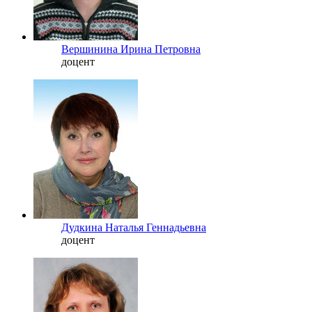
Вершинина Ирина Петровна
доцент
Дудкина Наталья Геннадьевна
доцент