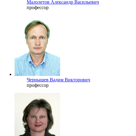
Малолетов Александр Васильевич
профессор
Чернышев Вадим Викторович
профессор