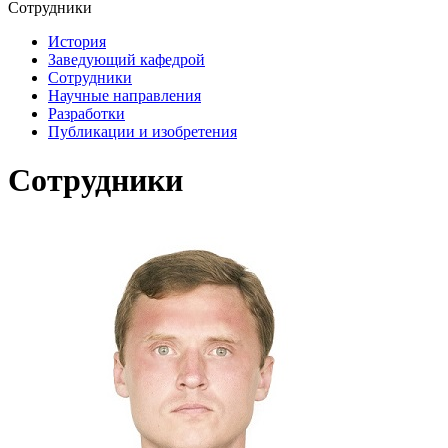
Сотрудники
История
Заведующий кафедрой
Сотрудники
Научные направления
Разработки
Публикации и изобретения
Сотрудники