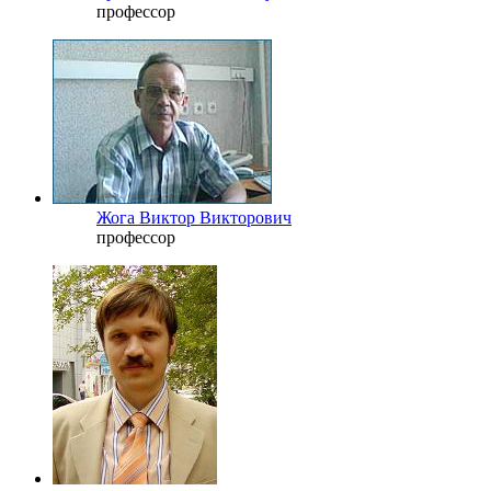
профессор
Жога Виктор Викторович
профессор