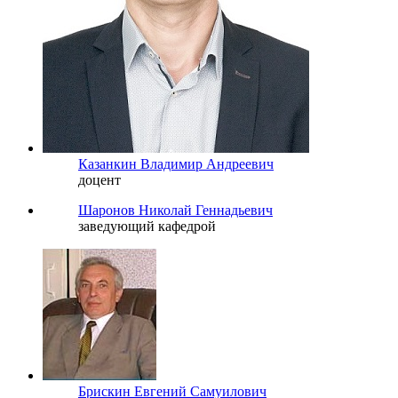
Казанкин Владимир Андреевич
доцент
Шаронов Николай Геннадьевич
заведующий кафедрой
Брискин Евгений Самуилович