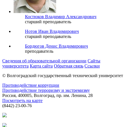
Костюков Владимир Александрович
старший преподаватель
Нотов Иван Владимирович
старший преподаватель
Бордюгов Денис Владимирович
преподаватель
Сведения об образовательной организации
Сайты
университета
Карта сайта
Обратная связь
Ссылки
© Волгоградский государственный технический университет
Противодействие коррупции
Противодействие терроризму и экстремизму
Россия, 400005, Волгоград, пр. им. Ленина, 28
Посмотреть на карте
(8442) 23-00-76