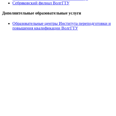
Себряковский филиал ВолгГТУ
Дополнительные образовательные услуги
Образовательные центры Института переподготовки и
повышения квалификации ВолгГТУ