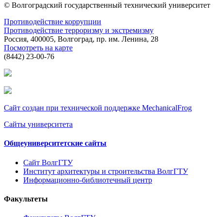
© Волгоградский государственный технический университет
Противодействие коррупции
Противодействие терроризму и экстремизму
Россия, 400005, Волгоград, пр. им. Ленина, 28
Посмотреть на карте
(8442) 23-00-76
Сайт создан при технической поддержке MechanicalFrog
Сайты университета
Общеуниверситетские сайты
Сайт ВолгГТУ
Институт архитектуры и строительства ВолгГТУ
Информационно-библиотечный центр
Факультеты