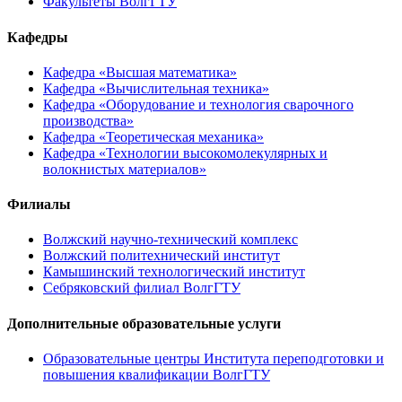
Факультеты ВолгГТУ
Кафедры
Кафедра «Высшая математика»
Кафедра «Вычислительная техника»
Кафедра «Оборудование и технология сварочного
производства»
Кафедра «Теоретическая механика»
Кафедра «Технологии высокомолекулярных и
волокнистых материалов»
Филиалы
Волжский научно-технический комплекс
Волжский политехнический институт
Камышинский технологический институт
Себряковский филиал ВолгГТУ
Дополнительные образовательные услуги
Образовательные центры Института переподготовки и
повышения квалификации ВолгГТУ