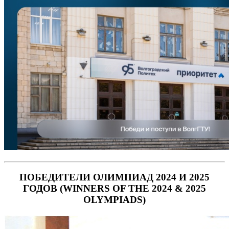
ПОБЕДИТЕЛИ ОЛИМПИАД 2024 И 2025
ГОДОВ (WINNERS OF THE 2024 & 2025
OLYMPIADS)