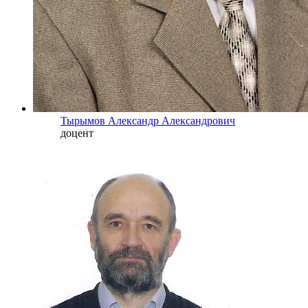
Тырымов Александр Александрович
доцент