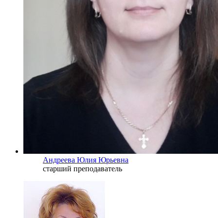
Андреева Юлия Юрьевна
старший преподаватель