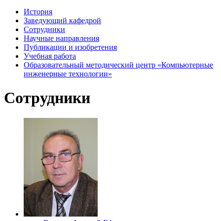
История
Заведующий кафедрой
Сотрудники
Научные направления
Публикации и изобретения
Учебная работа
Образовательный методический центр «Компьютерные
инженерные технологии»
Сотрудники