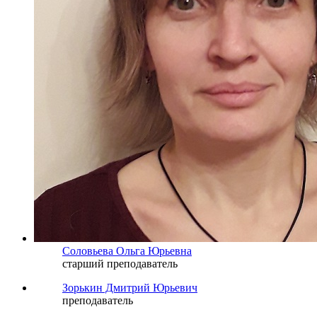
Соловьева Ольга Юрьевна
старший преподаватель
Зорькин Дмитрий Юрьевич
преподаватель