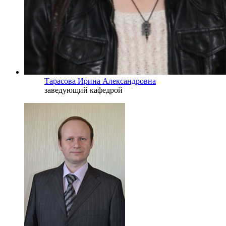
Тарасова Ирина Александровна
заведующий кафедрой