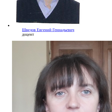
Шведов Евгений Геннадьевич
доцент