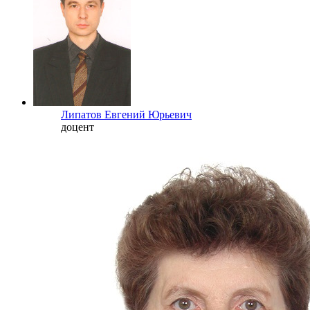
Липатов Евгений Юрьевич
доцент