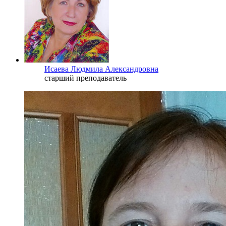
Исаева Людмила Александровна
старший преподаватель