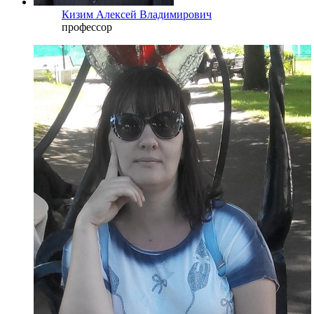
Кизим Алексей Владимирович
профессор