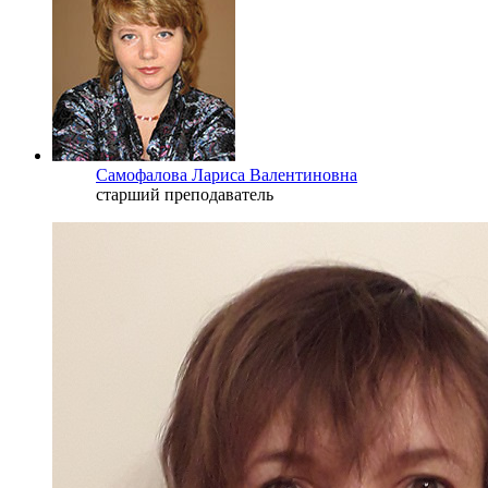
Самофалова Лариса Валентиновна
старший преподаватель