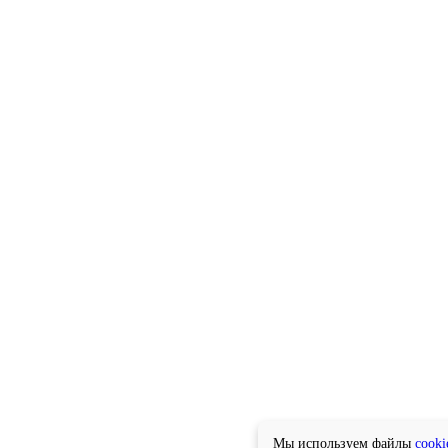
Мы используем файлы
cooki