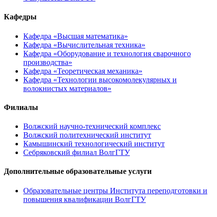
Кафедры
Кафедра «Высшая математика»
Кафедра «Вычислительная техника»
Кафедра «Оборудование и технология сварочного
производства»
Кафедра «Теоретическая механика»
Кафедра «Технологии высокомолекулярных и
волокнистых материалов»
Филиалы
Волжский научно-технический комплекс
Волжский политехнический институт
Камышинский технологический институт
Себряковский филиал ВолгГТУ
Дополнительные образовательные услуги
Образовательные центры Института переподготовки и
повышения квалификации ВолгГТУ