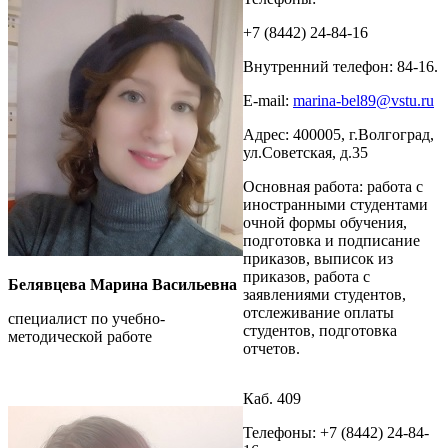
+7 (8442) 24-84-16
Внутренний телефон: 84-16.
E-mail:
marina-bel89@vstu.ru
Адрес: 400005, г.Волгоград,
ул.Советская, д.35
Основная работа: работа с
иностранными студентами
очной формы обучения,
подготовка и подписание
приказов, выписок из
приказов, работа с
Белявцева Марина Васильевна
заявлениями студентов,
отслеживание оплаты
специалист по учебно-
студентов, подготовка
методической работе
отчетов.
Каб. 409
Телефоны: +7 (8442) 24-84-