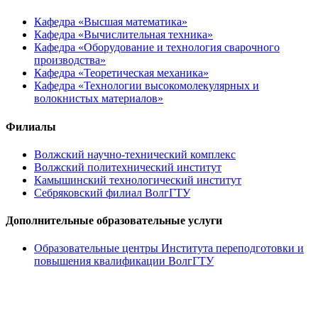
Кафедра «Высшая математика»
Кафедра «Вычислительная техника»
Кафедра «Оборудование и технология сварочного
производства»
Кафедра «Теоретическая механика»
Кафедра «Технологии высокомолекулярных и
волокнистых материалов»
Филиалы
Волжский научно-технический комплекс
Волжский политехнический институт
Камышинский технологический институт
Себряковский филиал ВолгГТУ
Дополнительные образовательные услуги
Образовательные центры Института переподготовки и
повышения квалификации ВолгГТУ