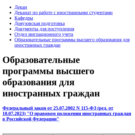
Декан
Деканат по работе с иностранными студентами
Кафедры
Довузовская подготовка
Документы для поступления
Отдел миграционного учета
Образовательные программы высшего образования для
иностранных граждан
Образовательные
программы высшего
образования для
иностранных граждан
Федеральный закон от 25.07.2002 N 115-ФЗ (ред. от
10.07.2023) "О правовом положении иностранных граждан
в Российской Федерации"