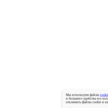
Мы используем файлы
cooki
и большего удобства его ис
отключить файлы cookie в н