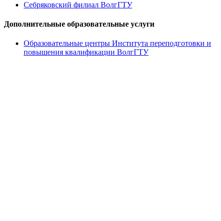
Себряковский филиал ВолгГТУ
Дополнительные образовательные услуги
Образовательные центры Института переподготовки и
повышения квалификации ВолгГТУ