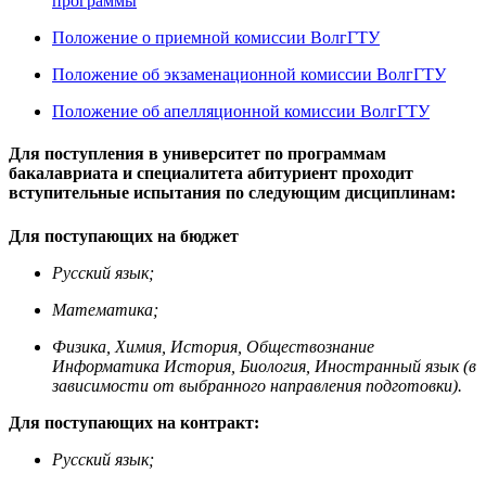
программы
Положение о приемной комиссии ВолгГТУ
Положение об экзаменационной комиссии ВолгГТУ
Положение об апелляционной комиссии ВолгГТУ
Для поступления в университет по программам
бакалавриата и специалитета абитуриент проходит
вступительные испытания по следующим дисциплинам:
Для поступающих на бюджет
Русский язык;
Математика;
Физика, Химия, История, Обществознание
Информатика История, Биология, Иностранный язык (в
зависимости от выбранного направления подготовки).
Для поступающих на контракт:
Русский язык;