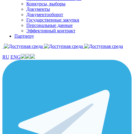
Конкурсы, выборы
Документы
Документооборот
Государственные закупки
Персональные данные
Эффективный контракт
Партнеру
RU
ENG