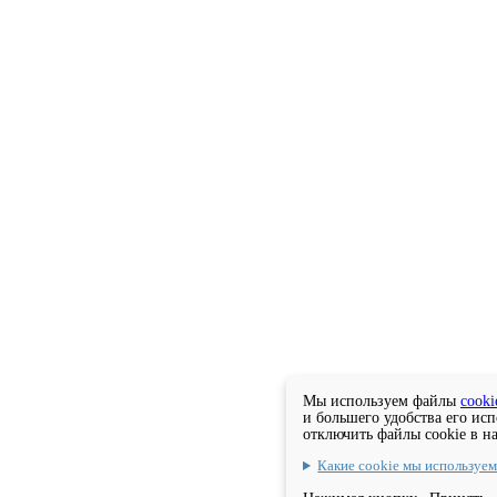
Мы используем файлы
cooki
и большего удобства его ис
отключить файлы cookie в н
Какие cookie мы используе