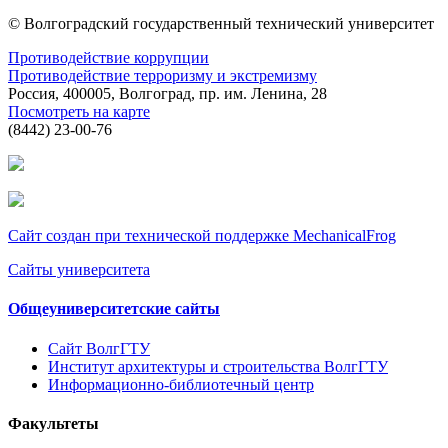
© Волгоградский государственный технический университет
Противодействие коррупции
Противодействие терроризму и экстремизму
Россия, 400005, Волгоград, пр. им. Ленина, 28
Посмотреть на карте
(8442) 23-00-76
Сайт создан при технической поддержке MechanicalFrog
Сайты университета
Общеуниверситетские сайты
Сайт ВолгГТУ
Институт архитектуры и строительства ВолгГТУ
Информационно-библиотечный центр
Факультеты