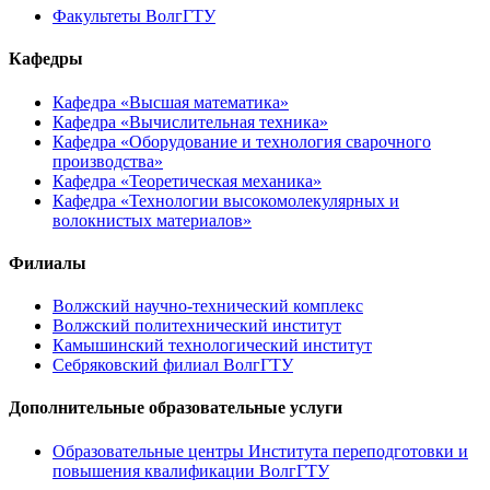
Факультеты ВолгГТУ
Кафедры
Кафедра «Высшая математика»
Кафедра «Вычислительная техника»
Кафедра «Оборудование и технология сварочного
производства»
Кафедра «Теоретическая механика»
Кафедра «Технологии высокомолекулярных и
волокнистых материалов»
Филиалы
Волжский научно-технический комплекс
Волжский политехнический институт
Камышинский технологический институт
Себряковский филиал ВолгГТУ
Дополнительные образовательные услуги
Образовательные центры Института переподготовки и
повышения квалификации ВолгГТУ