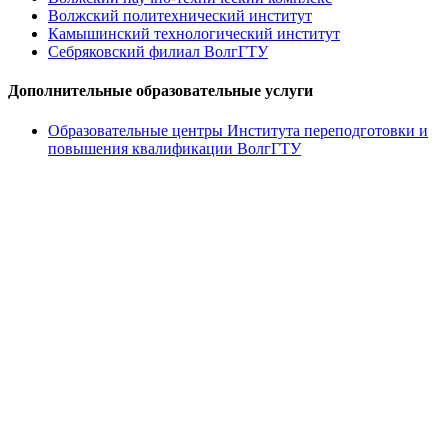
Волжский политехнический институт
Камышинский технологический институт
Себряковский филиал ВолгГТУ
Дополнительные образовательные услуги
Образовательные центры Института переподготовки и
повышения квалификации ВолгГТУ