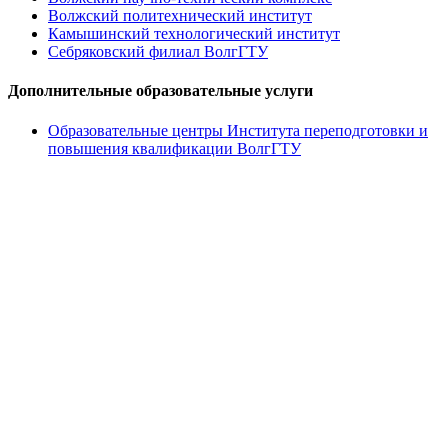
Волжский политехнический институт
Камышинский технологический институт
Себряковский филиал ВолгГТУ
Дополнительные образовательные услуги
Образовательные центры Института переподготовки и
повышения квалификации ВолгГТУ