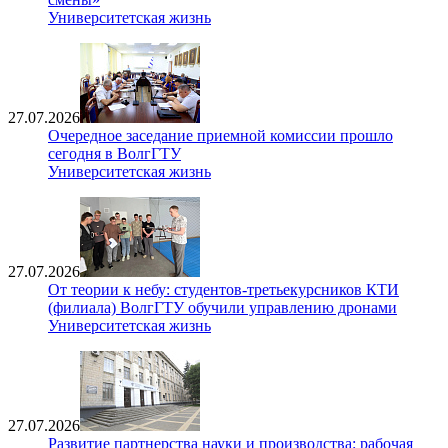
Университетская жизнь
27.07.2026
Очередное заседание приемной комиссии прошло
сегодня в ВолгГТУ
Университетская жизнь
27.07.2026
От теории к небу: студентов-третьекурсников КТИ
(филиала) ВолгГТУ обучили управлению дронами
Университетская жизнь
27.07.2026
Развитие партнерства науки и производства: рабочая