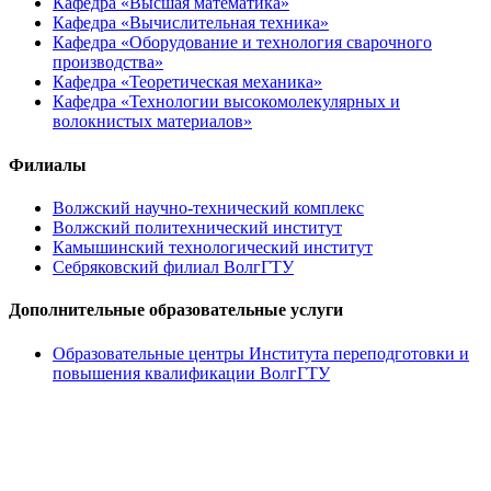
Кафедра «Высшая математика»
Кафедра «Вычислительная техника»
Кафедра «Оборудование и технология сварочного
производства»
Кафедра «Теоретическая механика»
Кафедра «Технологии высокомолекулярных и
волокнистых материалов»
Филиалы
Волжский научно-технический комплекс
Волжский политехнический институт
Камышинский технологический институт
Себряковский филиал ВолгГТУ
Дополнительные образовательные услуги
Образовательные центры Института переподготовки и
повышения квалификации ВолгГТУ