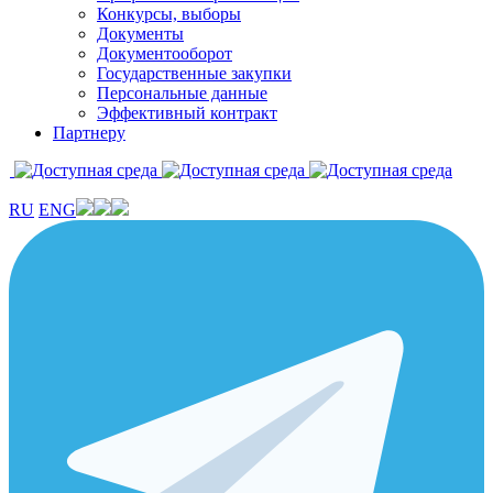
Конкурсы, выборы
Документы
Документооборот
Государственные закупки
Персональные данные
Эффективный контракт
Партнеру
RU
ENG