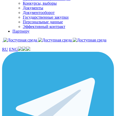
Конкурсы, выборы
Документы
Документооборот
Государственные закупки
Персональные данные
Эффективный контракт
Партнеру
RU
ENG