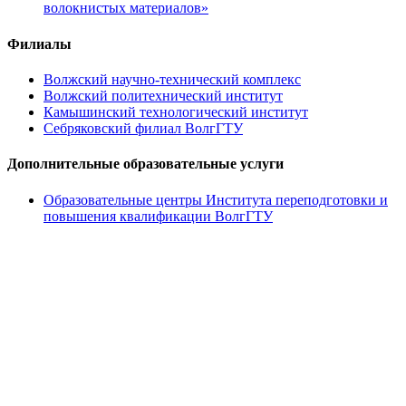
волокнистых материалов»
Филиалы
Волжский научно-технический комплекс
Волжский политехнический институт
Камышинский технологический институт
Себряковский филиал ВолгГТУ
Дополнительные образовательные услуги
Образовательные центры Института переподготовки и
повышения квалификации ВолгГТУ