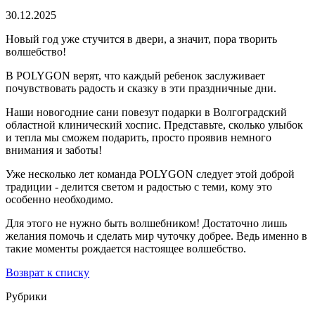
30.12.2025
Новый год уже стучится в двери, а значит, пора творить
волшебство!
В POLYGON верят, что каждый ребенок заслуживает
почувствовать радость и сказку в эти праздничные дни.
Наши новогодние сани повезут подарки в Волгоградский
областной клинический хоспис. Представьте, сколько улыбок
и тепла мы сможем подарить, просто проявив немного
внимания и заботы!
Уже несколько лет команда POLYGON следует этой доброй
традиции - делится светом и радостью с теми, кому это
особенно необходимо.
Для этого не нужно быть волшебником! Достаточно лишь
желания помочь и сделать мир чуточку добрее. Ведь именно в
такие моменты рождается настоящее волшебство.
Возврат к списку
Рубрики