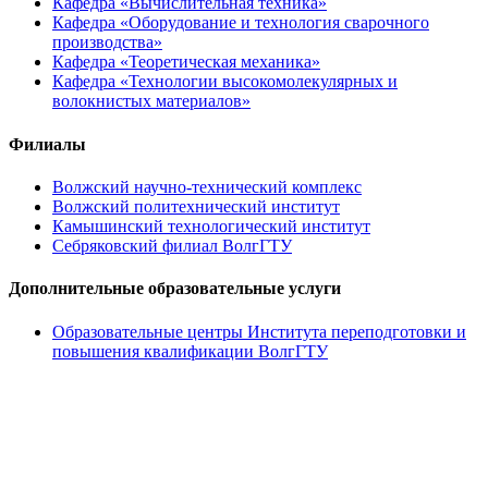
Кафедра «Вычислительная техника»
Кафедра «Оборудование и технология сварочного
производства»
Кафедра «Теоретическая механика»
Кафедра «Технологии высокомолекулярных и
волокнистых материалов»
Филиалы
Волжский научно-технический комплекс
Волжский политехнический институт
Камышинский технологический институт
Себряковский филиал ВолгГТУ
Дополнительные образовательные услуги
Образовательные центры Института переподготовки и
повышения квалификации ВолгГТУ