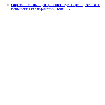
Образовательные центры Института переподготовки и
повышения квалификации ВолгГТУ