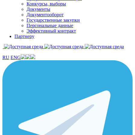
Конкурсы, выборы
Документы
Документооборот
Государственные закупки
Персональные данные
Эффективный контракт
Партнеру
RU
ENG