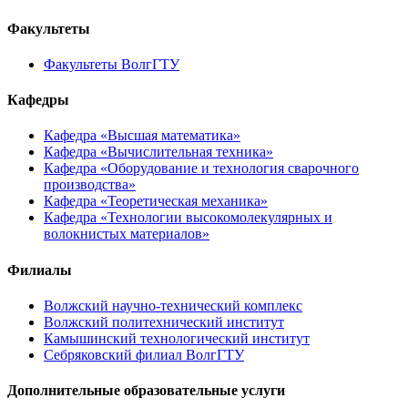
Факультеты
Факультеты ВолгГТУ
Кафедры
Кафедра «Высшая математика»
Кафедра «Вычислительная техника»
Кафедра «Оборудование и технология сварочного
производства»
Кафедра «Теоретическая механика»
Кафедра «Технологии высокомолекулярных и
волокнистых материалов»
Филиалы
Волжский научно-технический комплекс
Волжский политехнический институт
Камышинский технологический институт
Себряковский филиал ВолгГТУ
Дополнительные образовательные услуги