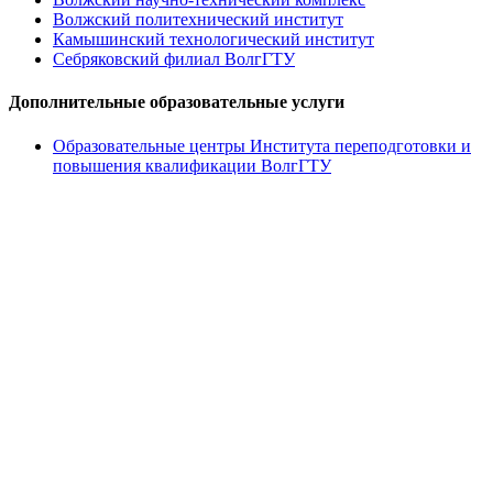
Волжский политехнический институт
Камышинский технологический институт
Себряковский филиал ВолгГТУ
Дополнительные образовательные услуги
Образовательные центры Института переподготовки и
повышения квалификации ВолгГТУ