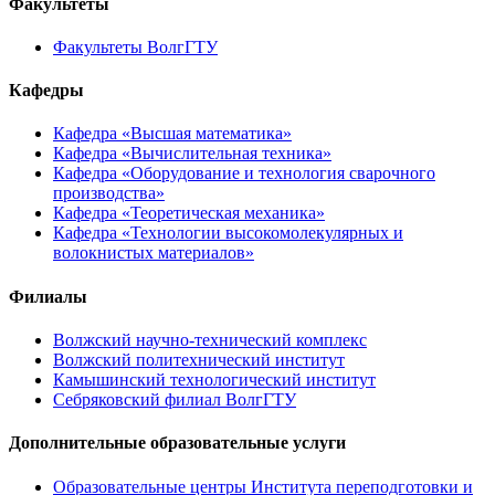
Факультеты
Факультеты ВолгГТУ
Кафедры
Кафедра «Высшая математика»
Кафедра «Вычислительная техника»
Кафедра «Оборудование и технология сварочного
производства»
Кафедра «Теоретическая механика»
Кафедра «Технологии высокомолекулярных и
волокнистых материалов»
Филиалы
Волжский научно-технический комплекс
Волжский политехнический институт
Камышинский технологический институт
Себряковский филиал ВолгГТУ
Дополнительные образовательные услуги
Образовательные центры Института переподготовки и