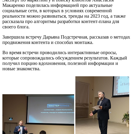
Макаренко поделилась информацией про актуальные
социальные сети, в которых в условиях современной
реальности можно развиваться, тренды на 2023 год, а также
рассказала про алгоритмы разработки контент-плана для
своего блога.
Завершила встречу Дарьяна Подстречная, рассказав о методах
продвижения контента и способах монтажа.
Во время встречи проводились интерактивные опросы,
которые сопровождались обсуждением результатов. Каждый
получил порцию вдохновения, полезной информации и
новые знакомства.