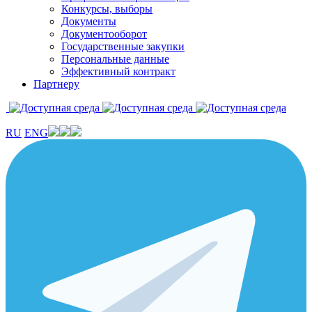
Конкурсы, выборы
Документы
Документооборот
Государственные закупки
Персональные данные
Эффективный контракт
Партнеру
RU
ENG