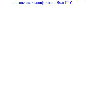
повышения квалификации ВолгГТУ