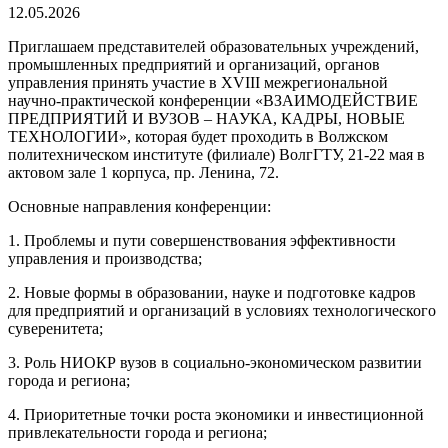
12.05.2026
Приглашаем представителей образовательных учреждений,
промышленных предприятий и организаций, органов
управления принять участие в XVIII межрегиональной
научно-практической конференции «ВЗАИМОДЕЙСТВИЕ
ПРЕДПРИЯТИЙ И ВУЗОВ – НАУКА, КАДРЫ, НОВЫЕ
ТЕХНОЛОГИИ», которая будет проходить в Волжском
политехническом институте (филиале) ВолгГТУ, 21-22 мая в
актовом зале 1 корпуса, пр. Ленина, 72.
Основные направления конференции:
1. Проблемы и пути совершенствования эффективности
управления и производства;
2. Новые формы в образовании, науке и подготовке кадров
для предприятий и организаций в условиях технологического
суверенитета;
3. Роль НИОКР вузов в социально-экономическом развитии
города и региона;
4. Приоритетные точки роста экономики и инвестиционной
привлекательности города и региона;