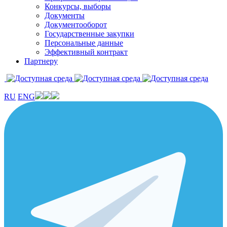
Конкурсы, выборы
Документы
Документооборот
Государственные закупки
Персональные данные
Эффективный контракт
Партнеру
RU
ENG