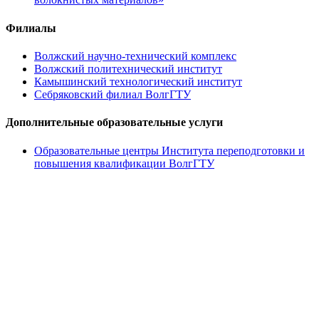
Филиалы
Волжский научно-технический комплекс
Волжский политехнический институт
Камышинский технологический институт
Себряковский филиал ВолгГТУ
Дополнительные образовательные услуги
Образовательные центры Института переподготовки и
повышения квалификации ВолгГТУ