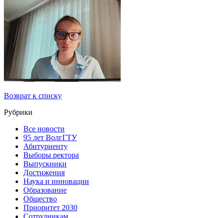
Возврат к списку
Рубрики
Все новости
95 лет ВолгГТУ
Абитуриенту
Выборы ректора
Выпускники
Достижения
Наука и инновации
Образование
Общество
Приоритет 2030
Сотрудникам