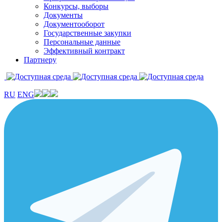
Конкурсы, выборы
Документы
Документооборот
Государственные закупки
Персональные данные
Эффективный контракт
Партнеру
RU
ENG