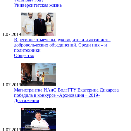
Университетская жизнь
1.07.2019
В регионе отмечены руководители и активисты
добровольческих объединений. Среди них – и
политехники
Общество
1.07.2019
Магистрантка ИАиС ВолгГТУ Екатерина Дикарева
победила в конкурсе «Архновация – 2019»
Достижения
1.07.2019