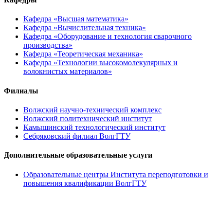
Кафедра «Высшая математика»
Кафедра «Вычислительная техника»
Кафедра «Оборудование и технология сварочного
производства»
Кафедра «Теоретическая механика»
Кафедра «Технологии высокомолекулярных и
волокнистых материалов»
Филиалы
Волжский научно-технический комплекс
Волжский политехнический институт
Камышинский технологический институт
Себряковский филиал ВолгГТУ
Дополнительные образовательные услуги
Образовательные центры Института переподготовки и
повышения квалификации ВолгГТУ