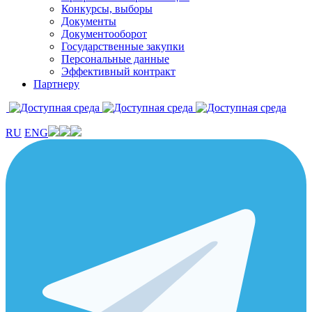
Конкурсы, выборы
Документы
Документооборот
Государственные закупки
Персональные данные
Эффективный контракт
Партнеру
RU
ENG