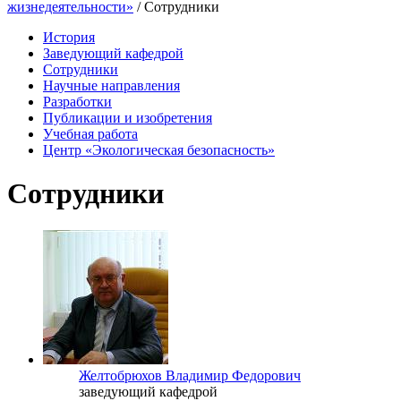
жизнедеятельности»
/ Сотрудники
История
Заведующий кафедрой
Сотрудники
Научные направления
Разработки
Публикации и изобретения
Учебная работа
Центр «Экологическая безопасность»
Сотрудники
Желтобрюхов Владимир Федорович
заведующий кафедрой