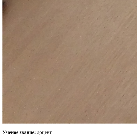
Ученое звание:
доцент