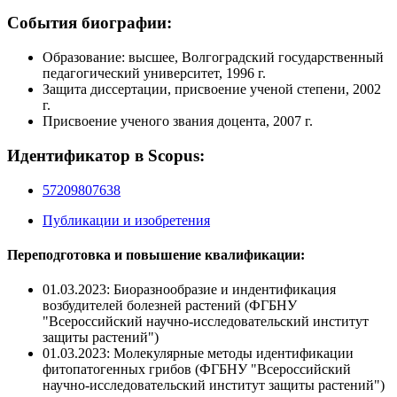
События биографии:
Образование: высшее, Волгоградский государственный
педагогический университет, 1996 г.
Защита диссертации, присвоение ученой степени, 2002
г.
Присвоение ученого звания доцента, 2007 г.
Идентификатор в Scopus:
57209807638
Публикации и изобретения
Переподготовка и повышение квалификации:
01.03.2023: Биоразнообразие и индентификация
возбудителей болезней растений (ФГБНУ
"Всероссийский научно-исследовательский институт
защиты растений")
01.03.2023: Молекулярные методы идентификации
фитопатогенных грибов (ФГБНУ "Всероссийский
научно-исследовательский институт защиты растений")