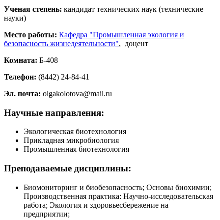
Ученая степень:
кандидат технических наук (технические
науки)
Место работы:
Кафедра "Промышленная экология и
безопасность жизнедеятельности"
, доцент
Комната:
Б-408
Телефон:
(8442) 24-84-41
Эл. почта:
olgakolotova@mail.ru
Научные направления:
Экологическая биотехнология
Прикладная микробиология
Промышленная биотехнология
Преподаваемые дисциплины:
Биомониторинг и биобезопасность; Основы биохимии;
Производственная практика: Научно-исследовательская
работа; Экология и здоровьесбережение на
предприятии;