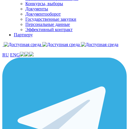
Конкурсы, выборы
Документы
Документооборот
Государственные закупки
Персональные данные
Эффективный контракт
Партнеру
RU
ENG