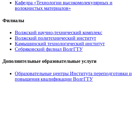
Кафедра «Технологии высокомолекулярных и
волокнистых материалов»
Филиалы
Волжский научно-технический комплекс
Волжский политехнический институт
Камышинский технологический институт
Себряковский филиал ВолгГТУ
Дополнительные образовательные услуги
Образовательные центры Института переподготовки и
повышения квалификации ВолгГТУ