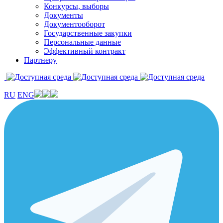
Конкурсы, выборы
Документы
Документооборот
Государственные закупки
Персональные данные
Эффективный контракт
Партнеру
RU
ENG