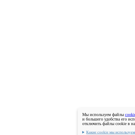
Мы используем файлы
cooki
и большего удобства его ис
отключить файлы cookie в н
Какие cookie мы используе