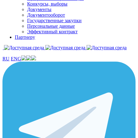
Конкурсы, выборы
Документы
Документооборот
Государственные закупки
Персональные данные
Эффективный контракт
Партнеру
RU
ENG