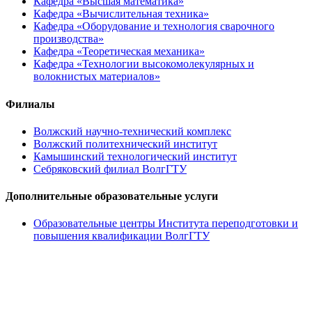
Кафедра «Высшая математика»
Кафедра «Вычислительная техника»
Кафедра «Оборудование и технология сварочного
производства»
Кафедра «Теоретическая механика»
Кафедра «Технологии высокомолекулярных и
волокнистых материалов»
Филиалы
Волжский научно-технический комплекс
Волжский политехнический институт
Камышинский технологический институт
Себряковский филиал ВолгГТУ
Дополнительные образовательные услуги
Образовательные центры Института переподготовки и
повышения квалификации ВолгГТУ