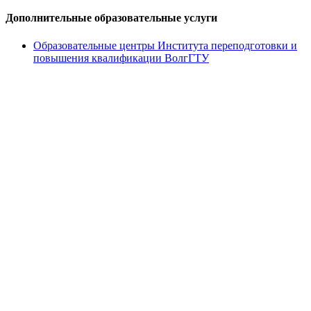
Дополнительные образовательные услуги
Образовательные центры Института переподготовки и
повышения квалификации ВолгГТУ