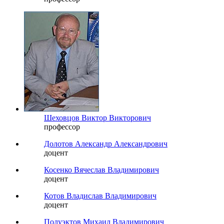
Шеховцов Виктор Викторович
профессор
Долотов Александр Александрович
доцент
Косенко Вячеслав Владимирович
доцент
Котов Владислав Владимирович
доцент
Полуэктов Михаил Владимирович