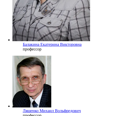
Балакина Екатерина Викторовна
профессор
Ляшенко Михаил Вольфредович
профессор