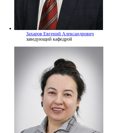
Захаров Евгений Александрович
заведующий кафедрой