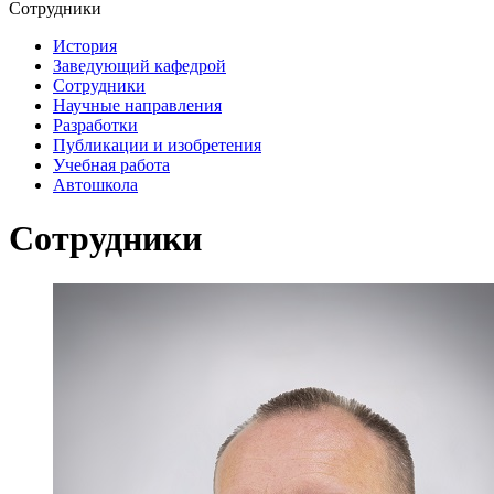
Сотрудники
История
Заведующий кафедрой
Сотрудники
Научные направления
Разработки
Публикации и изобретения
Учебная работа
Автошкола
Сотрудники