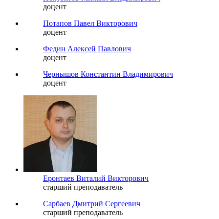
доцент
Потапов Павел Викторович
доцент
Федин Алексей Павлович
доцент
Чернышов Константин Владимирович
доцент
Еронтаев Виталий Викторович
старший преподаватель
Сарбаев Дмитрий Сергеевич
старший преподаватель