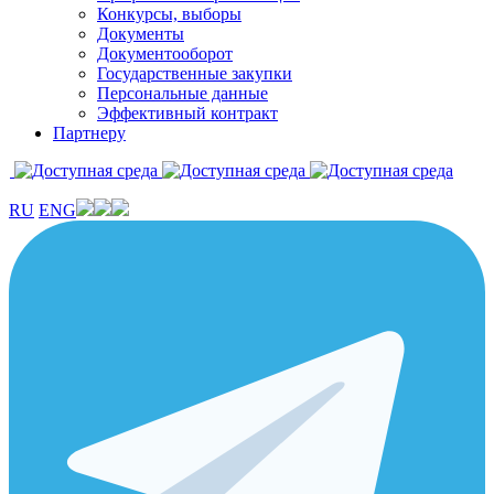
Конкурсы, выборы
Документы
Документооборот
Государственные закупки
Персональные данные
Эффективный контракт
Партнеру
RU
ENG