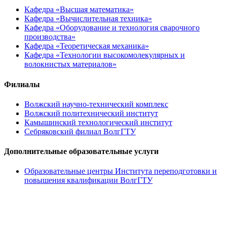
Кафедра «Высшая математика»
Кафедра «Вычислительная техника»
Кафедра «Оборудование и технология сварочного
производства»
Кафедра «Теоретическая механика»
Кафедра «Технологии высокомолекулярных и
волокнистых материалов»
Филиалы
Волжский научно-технический комплекс
Волжский политехнический институт
Камышинский технологический институт
Себряковский филиал ВолгГТУ
Дополнительные образовательные услуги
Образовательные центры Института переподготовки и
повышения квалификации ВолгГТУ