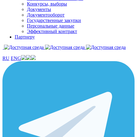
Конкурсы, выборы
Документы
Документооборот
Государственные закупки
Персональные данные
Эффективный контракт
Партнеру
RU
ENG