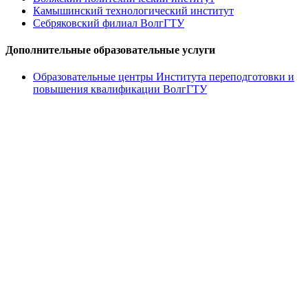
Камышинский технологический институт
Себряковский филиал ВолгГТУ
Дополнительные образовательные услуги
Образовательные центры Института переподготовки и
повышения квалификации ВолгГТУ