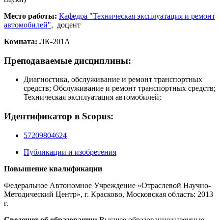
Место работы:
Кафедра "Техническая эксплуатация и ремонт
автомобилей"
, доцент
Комната:
ЛК-201А
Преподаваемые дисциплины:
Диагностика, обслуживание и ремонт транспортных
средств; Обслуживание и ремонт транспортных средств;
Техническая эксплуатация автомобилей;
Идентификатор в Scopus:
57209804624
Публикации и изобретения
Повышение квалификации
Федеральное Автономное Учреждение «Отраслевой Научно-
Методический Центр», г. Красково, Московская область: 2013
г.
Сведения об образовании:
Высшее образование;наземные