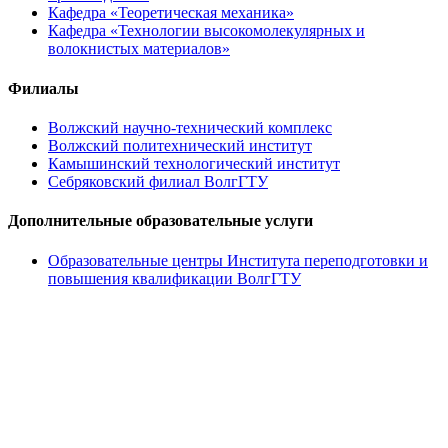
Кафедра «Теоретическая механика»
Кафедра «Технологии высокомолекулярных и
волокнистых материалов»
Филиалы
Волжский научно-технический комплекс
Волжский политехнический институт
Камышинский технологический институт
Себряковский филиал ВолгГТУ
Дополнительные образовательные услуги
Образовательные центры Института переподготовки и
повышения квалификации ВолгГТУ