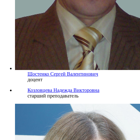
Шостенко Сергей Валентинович
доцент
Козловцева Надежда Викторовна
старший преподаватель