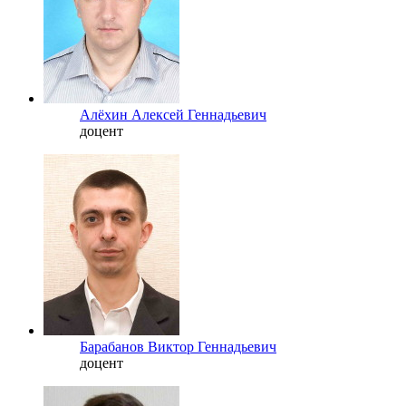
Алёхин Алексей Геннадьевич
доцент
Барабанов Виктор Геннадьевич
доцент