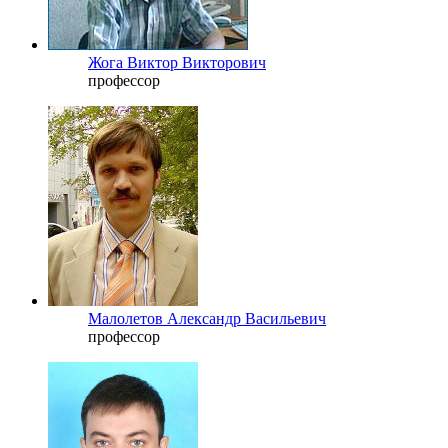
Жога Виктор Викторович
профессор
Малолетов Александр Васильевич
профессор