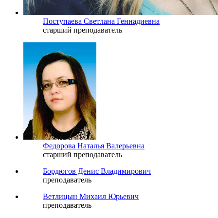
Поступаева Светлана Геннадиевна
старший преподаватель
Федорова Наталья Валерьевна
старший преподаватель
Бордюгов Денис Владимирович
преподаватель
Ветлицын Михаил Юрьевич
преподаватель