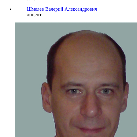
Шмелев Валерий Александрович
доцент