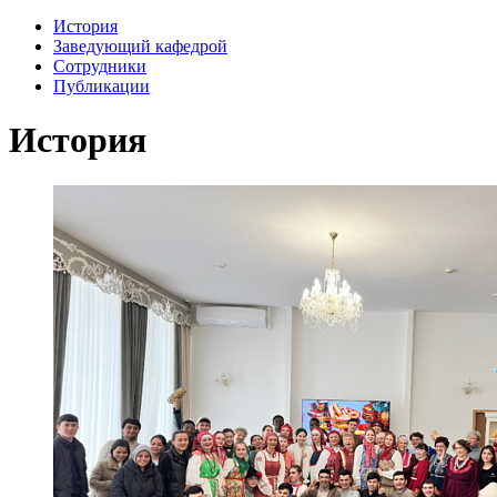
История
Заведующий кафедрой
Сотрудники
Публикации
История