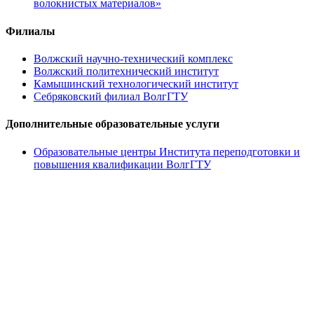
волокнистых материалов»
Филиалы
Волжский научно-технический комплекс
Волжский политехнический институт
Камышинский технологический институт
Себряковский филиал ВолгГТУ
Дополнительные образовательные услуги
Образовательные центры Института переподготовки и
повышения квалификации ВолгГТУ