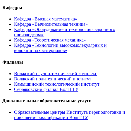
Кафедры
Кафедра «Высшая математика»
Кафедра «Вычислительная техника»
Кафедра «Оборудование и технология сварочного
производства»
Кафедра «Теоретическая механика»
Кафедра «Технологии высокомолекулярных и
волокнистых материалов»
Филиалы
Волжский научно-технический комплекс
Волжский политехнический институт
Камышинский технологический институт
Себряковский филиал ВолгГТУ
Дополнительные образовательные услуги
Образовательные центры Института переподготовки и
повышения квалификации ВолгГТУ