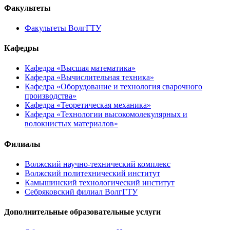
Факультеты
Факультеты ВолгГТУ
Кафедры
Кафедра «Высшая математика»
Кафедра «Вычислительная техника»
Кафедра «Оборудование и технология сварочного
производства»
Кафедра «Теоретическая механика»
Кафедра «Технологии высокомолекулярных и
волокнистых материалов»
Филиалы
Волжский научно-технический комплекс
Волжский политехнический институт
Камышинский технологический институт
Себряковский филиал ВолгГТУ
Дополнительные образовательные услуги