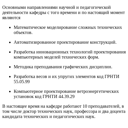
Основными направлениями научной и педагогической
деятельности кафедры с того времени и по настоящий момент
являются
Математическое моделирование сложных технических
объектов.
Автоматизированное проектирование конструкций.
Разработка инновационных технологий проектирования
компьютерных моделей технических форм.
Методика преподавания графических дисциплин.
Разработка весов и их упругих элементов код ГРНТИ
55.05.99
Компьютерное проектирование ветроэнергетических
установок код ГРНТИ 44.39.29
В настоящее время на кафедре работают 10 преподавателей, в
том числе доктор технических наук, профессора и два доцента
кандидата технических и педагогических наук.