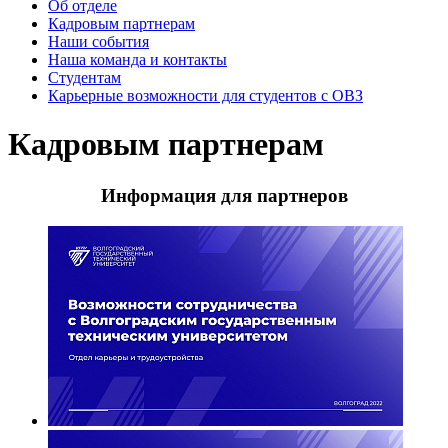
Об отделе
Кадровым партнерам
Наши события
Наша команда и контакты
Студентам
Карьерные возможности для студентов с ОВЗ
Кадровым партнерам
Информация для партнеров