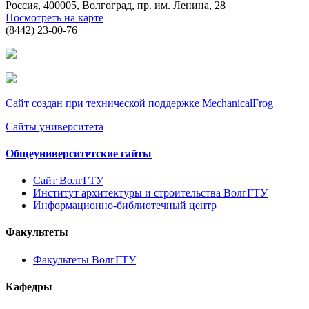
Россия, 400005, Волгоград, пр. им. Ленина, 28
Посмотреть на карте
(8442) 23-00-76
Сайт создан при технической поддержке MechanicalFrog
Сайты университета
Общеуниверситетские сайты
Сайт ВолгГТУ
Институт архитектуры и строительства ВолгГТУ
Информационно-библиотечный центр
Факультеты
Факультеты ВолгГТУ
Кафедры