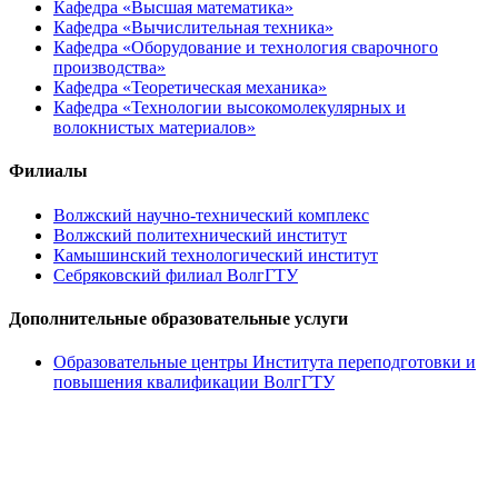
Кафедра «Высшая математика»
Кафедра «Вычислительная техника»
Кафедра «Оборудование и технология сварочного
производства»
Кафедра «Теоретическая механика»
Кафедра «Технологии высокомолекулярных и
волокнистых материалов»
Филиалы
Волжский научно-технический комплекс
Волжский политехнический институт
Камышинский технологический институт
Себряковский филиал ВолгГТУ
Дополнительные образовательные услуги
Образовательные центры Института переподготовки и
повышения квалификации ВолгГТУ