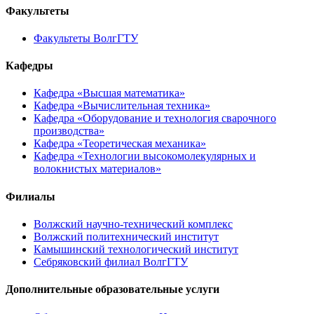
Факультеты
Факультеты ВолгГТУ
Кафедры
Кафедра «Высшая математика»
Кафедра «Вычислительная техника»
Кафедра «Оборудование и технология сварочного
производства»
Кафедра «Теоретическая механика»
Кафедра «Технологии высокомолекулярных и
волокнистых материалов»
Филиалы
Волжский научно-технический комплекс
Волжский политехнический институт
Камышинский технологический институт
Себряковский филиал ВолгГТУ
Дополнительные образовательные услуги