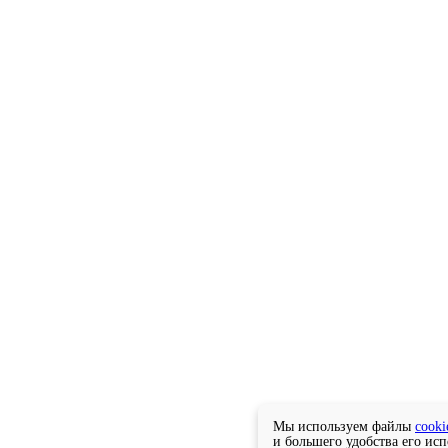
Мы используем файлы
cooki
и большего удобства его ис