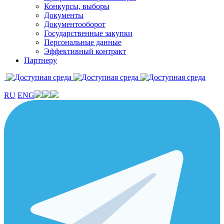
Конкурсы, выборы
Документы
Документооборот
Государственные закупки
Персональные данные
Эффективный контракт
Партнеру
RU
ENG