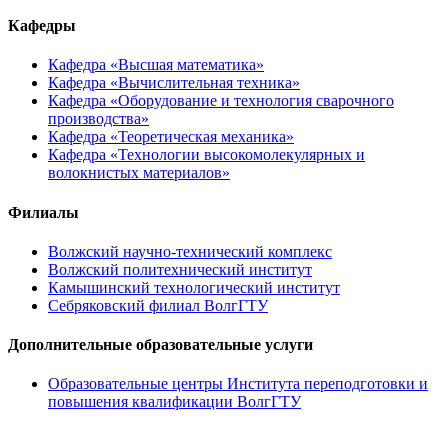
Кафедры
Кафедра «Высшая математика»
Кафедра «Вычислительная техника»
Кафедра «Оборудование и технология сварочного
производства»
Кафедра «Теоретическая механика»
Кафедра «Технологии высокомолекулярных и
волокнистых материалов»
Филиалы
Волжский научно-технический комплекс
Волжский политехнический институт
Камышинский технологический институт
Себряковский филиал ВолгГТУ
Дополнительные образовательные услуги
Образовательные центры Института переподготовки и
повышения квалификации ВолгГТУ