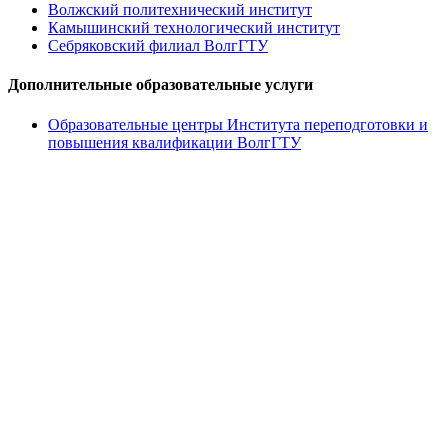
Волжский политехнический институт
Камышинский технологический институт
Себряковский филиал ВолгГТУ
Дополнительные образовательные услуги
Образовательные центры Института переподготовки и
повышения квалификации ВолгГТУ