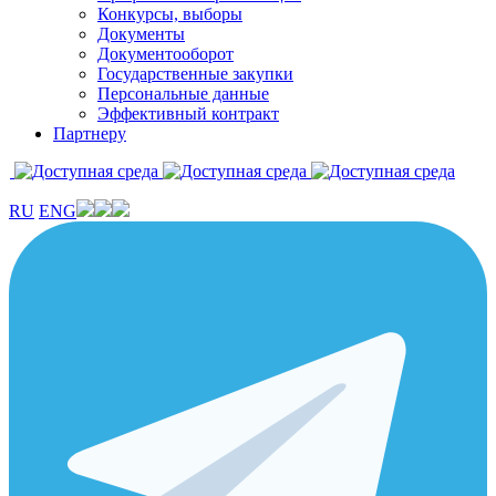
Конкурсы, выборы
Документы
Документооборот
Государственные закупки
Персональные данные
Эффективный контракт
Партнеру
RU
ENG