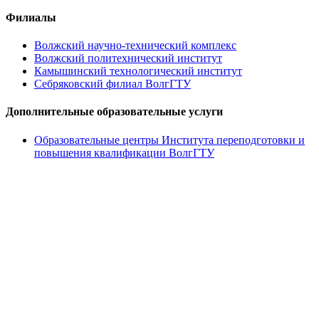
Филиалы
Волжский научно-технический комплекс
Волжский политехнический институт
Камышинский технологический институт
Себряковский филиал ВолгГТУ
Дополнительные образовательные услуги
Образовательные центры Института переподготовки и
повышения квалификации ВолгГТУ