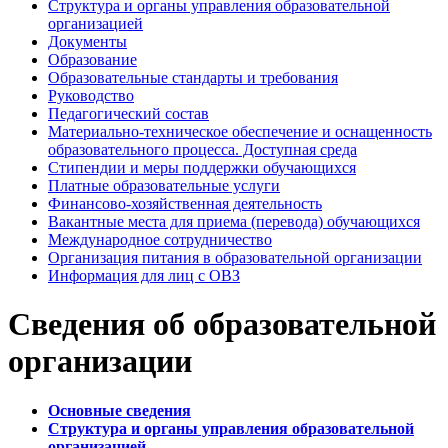
Структура и органы управления образовательной
организацией
Документы
Образование
Образовательные стандарты и требования
Руководство
Педагогический состав
Материально-техническое обеспечение и оснащенность
образовательного процесса. Доступная среда
Стипендии и меры поддержки обучающихся
Платные образовательные услуги
Финансово-хозяйственная деятельность
Вакантные места для приема (перевода) обучающихся
Международное сотрудничество
Организация питания в образовательной организации
Информация для лиц с ОВЗ
Сведения об образовательной
организации
Основные сведения
Структура и органы управления образовательной
организацией