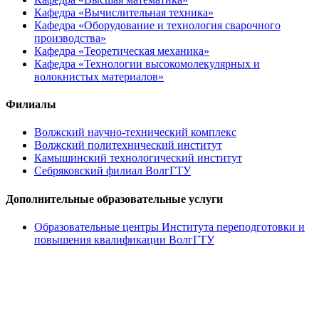
Кафедра «Вычислительная техника»
Кафедра «Оборудование и технология сварочного
производства»
Кафедра «Теоретическая механика»
Кафедра «Технологии высокомолекулярных и
волокнистых материалов»
Филиалы
Волжский научно-технический комплекс
Волжский политехнический институт
Камышинский технологический институт
Себряковский филиал ВолгГТУ
Дополнительные образовательные услуги
Образовательные центры Института переподготовки и
повышения квалификации ВолгГТУ