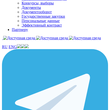
Конкурсы, выборы
Документы
Документооборот
Государственные закупки
Персональные данные
Эффективный контракт
Партнеру
RU
ENG