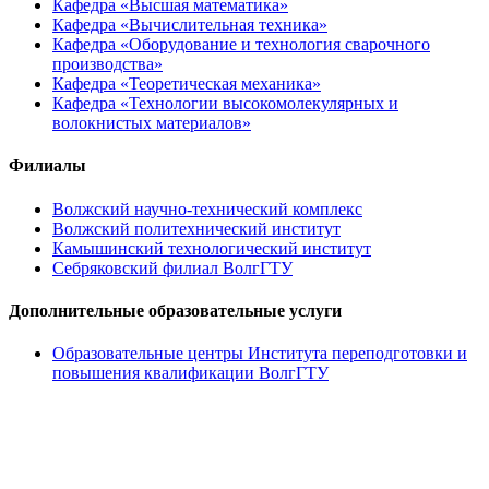
Кафедра «Высшая математика»
Кафедра «Вычислительная техника»
Кафедра «Оборудование и технология сварочного
производства»
Кафедра «Теоретическая механика»
Кафедра «Технологии высокомолекулярных и
волокнистых материалов»
Филиалы
Волжский научно-технический комплекс
Волжский политехнический институт
Камышинский технологический институт
Себряковский филиал ВолгГТУ
Дополнительные образовательные услуги
Образовательные центры Института переподготовки и
повышения квалификации ВолгГТУ