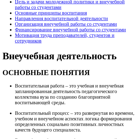
Цель и задачи молодежной политики и внеучебной
работы со студентами
Основные принципы воспитания
Направления воспитательной деятельности
Организация внеучебной работы со студентами
Финансирование внеучебной работы со студентами
Мотивация труда преподавателей, студентов и
сотрудников
Внеучебная деятельность
ОСНОВНЫЕ ПОНЯТИЯ
Воспитательная работа – это учебная и внеучебная
запланированная деятельность педагогического
коллектива вуза по созданию благоприятной
воспитывающей среды.
Воспитательный процесс – это развернутая во времени,
учебном и внеучебном аспектах логика формирования
определенных социально позитивных личностных
качеств будущего специалиста.