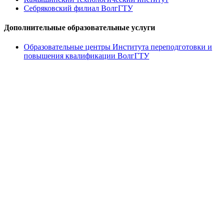
Себряковский филиал ВолгГТУ
Дополнительные образовательные услуги
Образовательные центры Института переподготовки и
повышения квалификации ВолгГТУ