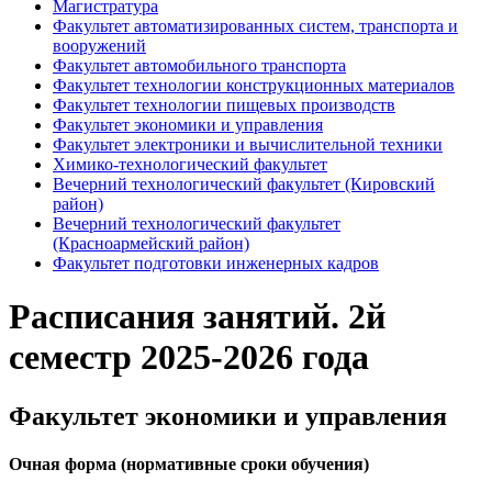
Магистратура
Факультет автоматизированных систем, транспорта и
вооружений
Факультет автомобильного транспорта
Факультет технологии конструкционных материалов
Факультет технологии пищевых производств
Факультет экономики и управления
Факультет электроники и вычислительной техники
Химико-технологический факультет
Вечерний технологический факультет (Кировский
район)
Вечерний технологический факультет
(Красноармейский район)
Факультет подготовки инженерных кадров
Расписания занятий. 2й
семестр 2025-2026 года
Факультет экономики и управления
Очная форма (нормативные сроки обучения)