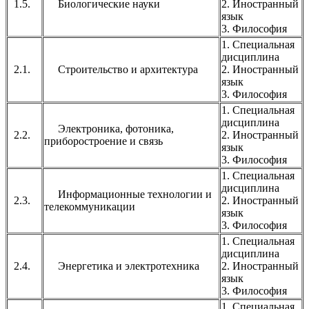
1.5.
Биологические науки
2. Иностранный
язык
3. Философия
1. Специальная
дисциплина
2.1.
Строительство и архитектура
2. Иностранный
язык
3. Философия
1. Специальная
дисциплина
Электроника, фотоника,
2.2.
2. Иностранный
приборостроение и связь
язык
3. Философия
1. Специальная
дисциплина
Информационные технологии и
2.3.
2. Иностранный
телекоммуникации
язык
3. Философия
1. Специальная
дисциплина
2.4.
Энергетика и электротехника
2. Иностранный
язык
3. Философия
1. Специальная