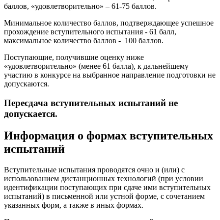
баллов, «удовлетворительно» – 61-75 баллов.
Минимальное количество баллов, подтверждающее успешное
прохождение вступительного испытания - 61 балл,
максимальное количество баллов - 100 баллов.
Поступающие, получившие оценку ниже
«удовлетворительно» (менее 61 балла), к дальнейшему
участию в конкурсе на выбранное направление подготовки не
допускаются.
Пересдача вступительных испытаний не
допускается.
Информация о формах вступительных
испытаний
Вступительные испытания проводятся очно и (или) с
использованием дистанционных технологий (при условии
идентификации поступающих при сдаче ими вступительных
испытаний) в письменной или устной форме, с сочетанием
указанных форм, а также в иных формах.