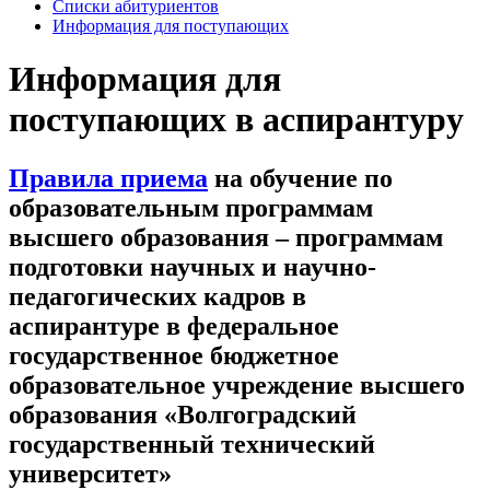
Списки абитуриентов
Информация для поступающих
Информация для
поступающих в аспирантуру
Правила приема
на обучение по
образовательным программам
высшего образования – программам
подготовки научных и научно-
педагогических кадров в
аспирантуре в федеральное
государственное бюджетное
образовательное учреждение высшего
образования «Волгоградский
государственный технический
университет»