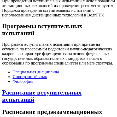
При проведении вступительных испытаний с использованием
дистанционных технологий их проведение регламентируется
Порядком проведения вступительных испытаний с
использованием дистанционных технологий в ВолгГТУ.
Программы вступительных
испытаний
Программы вступительных испытаний при приеме на
обучение по программам подготовки научно-педагогических
кадров в аспирантуре формируются на основе федеральных
государственных образовательных стандартов высшего
образования по программам специалитета или магистратуры.
Специальная дисциплина
Иностранный язык
Философия
Расписание вступительных
испытаний
Расписание предэкзаменационных