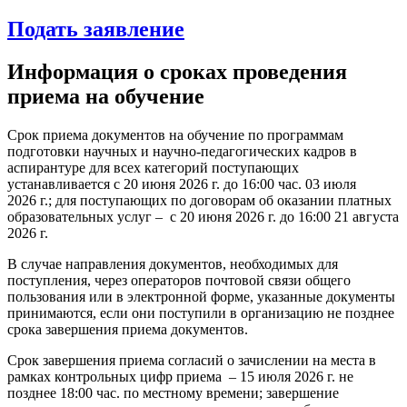
Подать з
аявление
Информация о сроках проведения
приема на обучение
Срок приема документов на обучение по программам
подготовки научных и научно-педагогических кадров в
аспирантуре для всех категорий поступающих
устанавливается с 20 июня 2026 г. до 16:00 час. 03 июля
2026 г.; для поступающих по договорам об оказании платных
образовательных услуг – с 20 июня 2026 г. до 16:00 21 августа
2026 г.
В случае направления документов, необходимых для
поступления, через операторов почтовой связи общего
пользования или в электронной форме, указанные документы
принимаются, если они поступили в организацию не позднее
срока завершения приема документов.
Срок завершения приема согласий о зачислении на места в
рамках контрольных цифр приема – 15 июля 2026 г. не
позднее 18:00 час. по местному времени; завершение