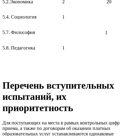
5.2.Экономика
2
20
5.4. Социология
1
5.7. Философия
1
5.8. Педагогика
1
Перечень вступительных
испытаний, их
приоритетность
Для поступающих на места в рамках контрольных цифр
приема, а также по договорам об оказании платных
образовательных услуг устанавливаются одинаковые