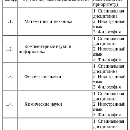
приоритету)
1. Специальная
дисциплина
1.1.
Математика и механика
2. Иностранный
язык
3. Философия
1. Специальная
дисциплина
Компьютерные науки и
1.2.
2. Иностранный
информатика
язык
3. Философия
1. Специальная
дисциплина
1.3.
Физические науки
2. Иностранный
язык
3. Философия
1. Специальная
дисциплина
1.4.
Химические науки
2. Иностранный
язык
3. Философия
1. Специальная
дисциплина