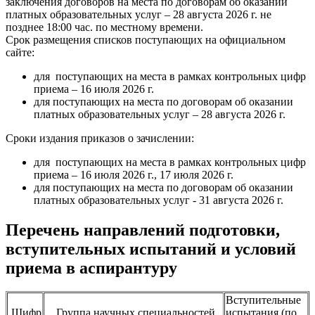
заключения договоров на места по договорам об оказании
платных образовательных услуг – 28 августа 2026 г. не
позднее 18:00 час. по местному времени.
Срок размещения списков поступающих на официальном
сайте:
для поступающих на места в рамках контрольных цифр
приема – 16 июля 2026 г.
для поступающих на места по договорам об оказании
платных образовательных услуг – 28 августа 2026 г.
Сроки издания приказов о зачислении:
для поступающих на места в рамках контрольных цифр
приема – 16 июля 2026 г., 17 июля 2026 г.
для поступающих на места по договорам об оказании
платных образовательных услуг - 31 августа 2026 г.
Перечень направлений подготовки,
вступительных испытаний и условий
приема в аспирантуру
Вступительные
Шифр
Группа научных специальностей
испытания (по