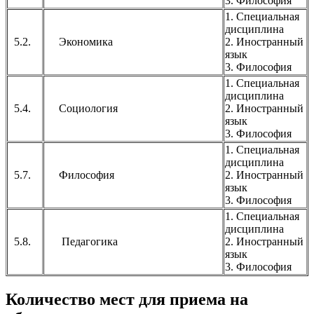
3. Философия
1. Специальная
дисциплина
5.2.
Экономика
2. Иностранный
язык
3. Философия
1. Специальная
дисциплина
5.4.
Социология
2. Иностранный
язык
3. Философия
1. Специальная
дисциплина
5.7.
Философия
2. Иностранный
язык
3. Философия
1. Специальная
дисциплина
5.8.
Педагогика
2. Иностранный
язык
3. Философия
Количество мест для приема на