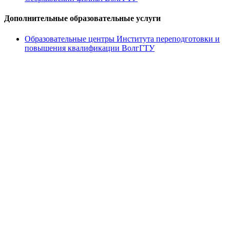
Дополнительные образовательные услуги
Образовательные центры Института переподготовки и
повышения квалификации ВолгГТУ