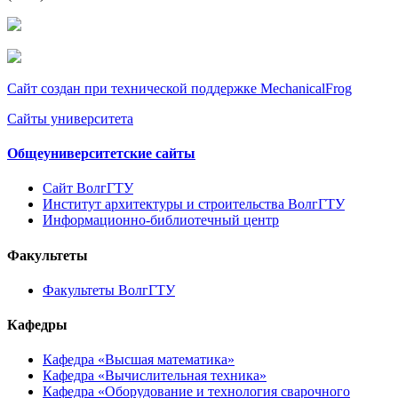
Сайт создан при технической поддержке MechanicalFrog
Сайты университета
Общеуниверситетские сайты
Сайт ВолгГТУ
Институт архитектуры и строительства ВолгГТУ
Информационно-библиотечный центр
Факультеты
Факультеты ВолгГТУ
Кафедры
Кафедра «Высшая математика»
Кафедра «Вычислительная техника»
Кафедра «Оборудование и технология сварочного