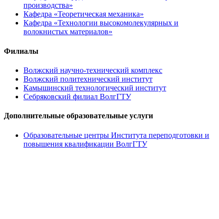
производства»
Кафедра «Теоретическая механика»
Кафедра «Технологии высокомолекулярных и
волокнистых материалов»
Филиалы
Волжский научно-технический комплекс
Волжский политехнический институт
Камышинский технологический институт
Себряковский филиал ВолгГТУ
Дополнительные образовательные услуги
Образовательные центры Института переподготовки и
повышения квалификации ВолгГТУ