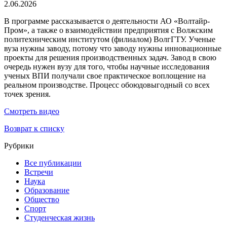
2.06.2026
В программе рассказывается о деятельности АО «Волтайр-
Пром», а также о взаимодействии предприятия с Волжским
политехническим институтом (филиалом) ВолгГТУ. Ученые
вуза нужны заводу, потому что заводу нужны инновационные
проекты для решения производственных задач. Завод в свою
очередь нужен вузу для того, чтобы научные исследования
ученых ВПИ получали свое практическое воплощение на
реальном производстве. Процесс обоюдовыгодный со всех
точек зрения.
Смотреть видео
Возврат к списку
Рубрики
Все публикации
Встречи
Наука
Образование
Общество
Спорт
Студенческая жизнь