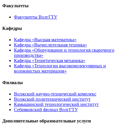
Факультеты
Факультеты ВолгГТУ
Кафедры
Кафедра «Высшая математика»
Кафедра «Вычислительная техника»
Кафедра «Оборудование и технология сварочного
производства»
Кафедра «Теоретическая механика»
Кафедра «Технологии высокомолекулярных и
волокнистых материалов»
Филиалы
Волжский научно-технический комплекс
Волжский политехнический институт
Камышинский технологический институт
Себряковский филиал ВолгГТУ
Дополнительные образовательные услуги