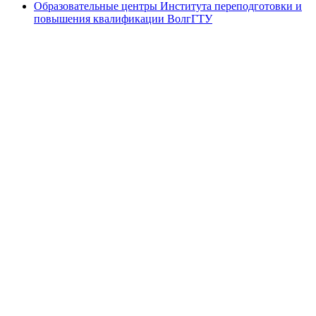
Образовательные центры Института переподготовки и
повышения квалификации ВолгГТУ