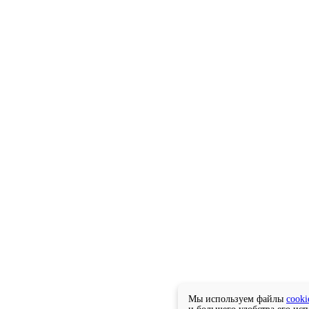
Мы используем файлы
cooki