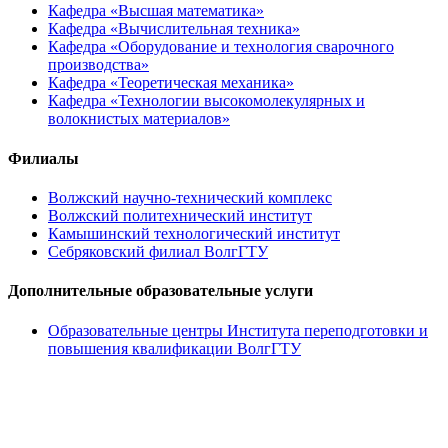
Кафедра «Высшая математика»
Кафедра «Вычислительная техника»
Кафедра «Оборудование и технология сварочного
производства»
Кафедра «Теоретическая механика»
Кафедра «Технологии высокомолекулярных и
волокнистых материалов»
Филиалы
Волжский научно-технический комплекс
Волжский политехнический институт
Камышинский технологический институт
Себряковский филиал ВолгГТУ
Дополнительные образовательные услуги
Образовательные центры Института переподготовки и
повышения квалификации ВолгГТУ