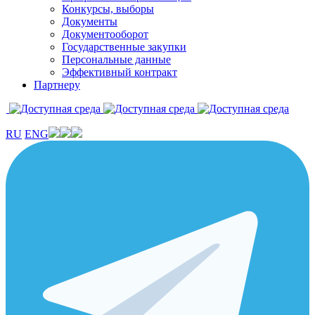
Конкурсы, выборы
Документы
Документооборот
Государственные закупки
Персональные данные
Эффективный контракт
Партнеру
RU
ENG