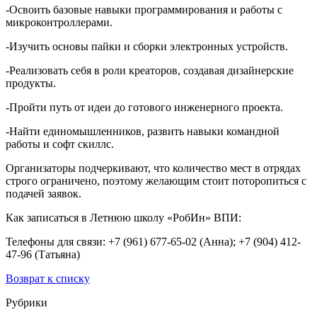
-Освоить базовые навыки программирования и работы с
микроконтроллерами.
-Изучить основы пайки и сборки электронных устройств.
-Реализовать себя в роли креаторов, создавая дизайнерские
продукты.
-Пройти путь от идеи до готового инженерного проекта.
-Найти единомышленников, развить навыки командной
работы и софт скиллс.
Организаторы подчеркивают, что количество мест в отрядах
строго ограничено, поэтому желающим стоит поторопиться с
подачей заявок.
Как записаться в Летнюю школу «РобИн» ВПИ:
Телефоны для связи: +7 (961) 677-65-02 (Анна); +7 (904) 412-
47-96 (Татьяна)
Возврат к списку
Рубрики