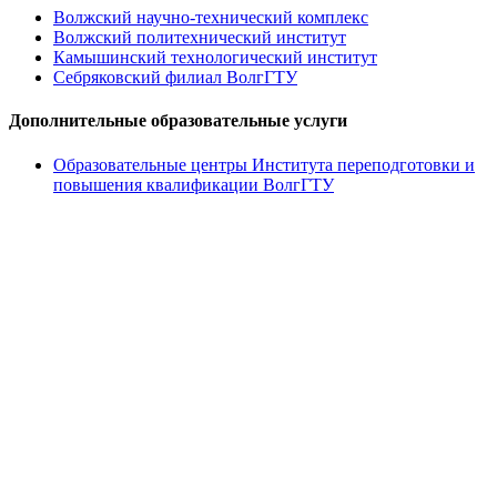
Волжский научно-технический комплекс
Волжский политехнический институт
Камышинский технологический институт
Себряковский филиал ВолгГТУ
Дополнительные образовательные услуги
Образовательные центры Института переподготовки и
повышения квалификации ВолгГТУ