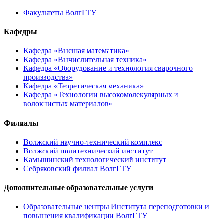
Факультеты ВолгГТУ
Кафедры
Кафедра «Высшая математика»
Кафедра «Вычислительная техника»
Кафедра «Оборудование и технология сварочного
производства»
Кафедра «Теоретическая механика»
Кафедра «Технологии высокомолекулярных и
волокнистых материалов»
Филиалы
Волжский научно-технический комплекс
Волжский политехнический институт
Камышинский технологический институт
Себряковский филиал ВолгГТУ
Дополнительные образовательные услуги
Образовательные центры Института переподготовки и
повышения квалификации ВолгГТУ