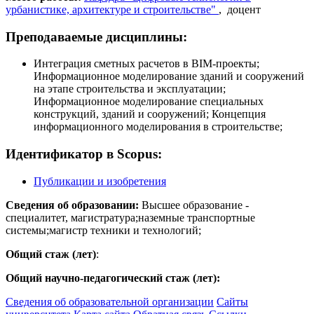
урбанистике, архитектуре и строительстве"
, доцент
Преподаваемые дисциплины:
Интеграция сметных расчетов в BIM-проекты;
Информационное моделирование зданий и сооружений
на этапе строительства и эксплуатации;
Информационное моделирование специальных
конструкций, зданий и сооружений; Концепция
информационного моделирования в строительстве;
Идентификатор в Scopus:
Публикации и изобретения
Сведения об образовании:
Высшее образование -
специалитет, магистратура;наземные транспортные
системы;магистр техники и технологий;
Общий стаж (лет)
:
Общий научно-педагогический стаж (лет):
Сведения об образовательной организации
Сайты