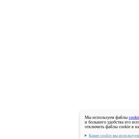
Мы используем файлы
cooki
и большего удобства его ис
отключить файлы cookie в н
Какие cookie мы используе