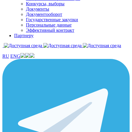
Конкурсы, выборы
Документы
Документооборот
Государственные закупки
Персональные данные
Эффективный контракт
Партнеру
RU
ENG