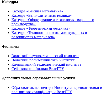
Кафедры
Кафедра «Высшая математика»
Кафедра «Вычислительная техника»
Кафедра «Оборудование и технология сварочного
производства»
Кафедра «Теоретическая механика»
Кафедра «Технологии высокомолекулярных и
волокнистых материалов»
Филиалы
Волжский научно-технический комплекс
Волжский политехнический институт
Камышинский технологический институт
Себряковский филиал ВолгГТУ
Дополнительные образовательные услуги
Образовательные центры Института переподготовки и
повышения квалификации ВолгГТУ