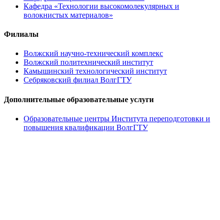
Кафедра «Технологии высокомолекулярных и
волокнистых материалов»
Филиалы
Волжский научно-технический комплекс
Волжский политехнический институт
Камышинский технологический институт
Себряковский филиал ВолгГТУ
Дополнительные образовательные услуги
Образовательные центры Института переподготовки и
повышения квалификации ВолгГТУ