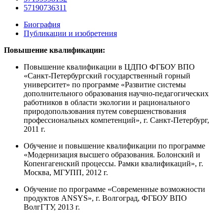
57190736311
Биография
Публикации и изобретения
Повышение квалификации:
Повышение квалификации в ЦДПО ФГБОУ ВПО
«Санкт-Петербургский государственный горный
университет» по программе «Развитие системы
дополнительного образования научно-педагогических
работников в области экологии и рационального
природопользования путем совершенствования
профессиональных компетенций», г. Санкт-Петербург,
2011 г.
Обучение и повышение квалификации по программе
«Модернизация высшего образования. Болонский и
Копенгагенский процессы. Рамки квалификаций», г.
Москва, МГУПП, 2012 г.
Обучение по программе «Современные возможности
продуктов ANSYS», г. Волгоград, ФГБОУ ВПО
ВолгГТУ, 2013 г.