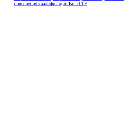
повышения квалификации ВолгГТУ