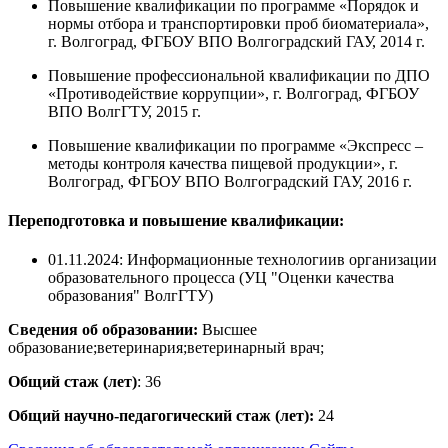
Повышение квалификации по программе «Порядок и
нормы отбора и транспортировки проб биоматериала»,
г. Волгоград, ФГБОУ ВПО Волгоградский ГАУ, 2014 г.
Повышение профессиональной квалификации по ДПО
«Противодействие коррупции», г. Волгоград, ФГБОУ
ВПО ВолгГТУ, 2015 г.
Повышение квалификации по программе «Экспресс –
методы контроля качества пищевой продукции», г.
Волгоград, ФГБОУ ВПО Волгоградский ГАУ, 2016 г.
Переподготовка и повышение квалификации:
01.11.2024: Информационные технологиив организации
образовательного процесса (УЦ "Оценки качества
образования" ВолгГТУ)
Сведения об образовании:
Высшее
образование;ветеринария;ветеринарный врач;
Общий стаж (лет)
: 36
Общий научно-педагогический стаж (лет):
24