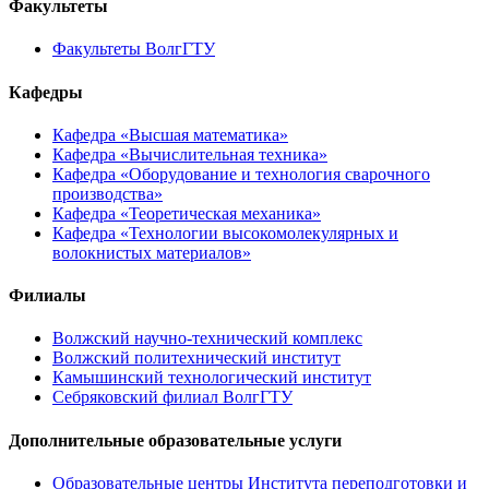
Факультеты
Факультеты ВолгГТУ
Кафедры
Кафедра «Высшая математика»
Кафедра «Вычислительная техника»
Кафедра «Оборудование и технология сварочного
производства»
Кафедра «Теоретическая механика»
Кафедра «Технологии высокомолекулярных и
волокнистых материалов»
Филиалы
Волжский научно-технический комплекс
Волжский политехнический институт
Камышинский технологический институт
Себряковский филиал ВолгГТУ
Дополнительные образовательные услуги
Образовательные центры Института переподготовки и