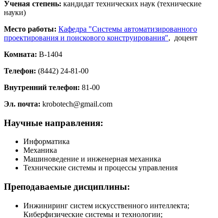
Ученая степень:
кандидат технических наук (технические
науки)
Место работы:
Кафедра "Системы автоматизированного
проектирования и поискового конструирования"
, доцент
Комната:
В-1404
Телефон:
(8442) 24-81-00
Внутренний телефон:
81-00
Эл. почта:
krobotech@gmail.com
Научные направления:
Информатика
Механика
Машиноведение и инженерная механика
Технические системы и процессы управления
Преподаваемые дисциплины:
Инжиниринг систем искусственного интеллекта;
Киберфизические системы и технологии;