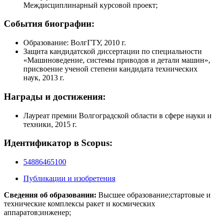
Междисциплинарный курсовой проект;
События биографии:
Образование: ВолгГТУ, 2010 г.
Защита кандидатской диссертации по специальности
«Машиноведение, системы приводов и детали машин»,
присвоение ученой степени кандидата технических
наук, 2013 г.
Награды и достижения:
Лауреат премии Волгоградской области в сфере науки и
техники, 2015 г.
Идентификатор в Scopus:
54886465100
Публикации и изобретения
Сведения об образовании:
Высшее образование;стартовые и
технические комплексы ракет и космических
аппаратов;инженер;